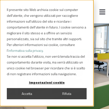
Il presente sito Web archivia cookie sul computer
dell'utente, che vengono utilizzati per raccogliere
informazioni sull'utilizzo del sito e ricordare i
comportamenti dell'utente in futuro. I cookie servono a
migliorare il sito stesso e a offrire un servizio
personalizzato, sia sul sito che tramite altri supporti.
Per ulteriori informazioni sui cookie, consultare
l'
informativa sulla privacy.
Se non si accetta l'utilizzo, non verrà tenuta traccia del
comportamento durante visita, ma verrà utilizzato un
Contattaci
unico cookie nel browser per ricordare che si è scelto
di non registrare informazioni sulla navigazione.
Impostazioni cookie
Accetta
Rifiuta