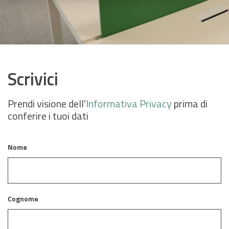
Scrivici
Prendi visione dell'
Informativa Privacy
prima di
conferire i tuoi dati
Nome
Cognome